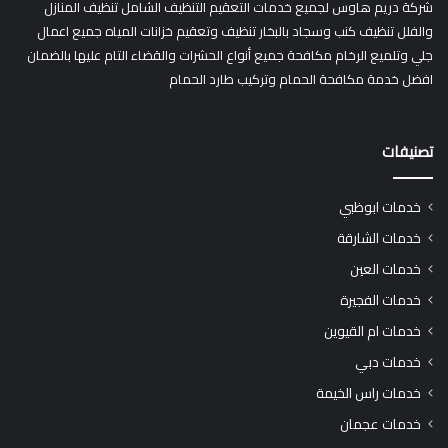
شركة دريم هاوس لجميع خدمات التعقيم التنظيف الشامل تنظيف المنازل
والفلل تنظيف كنب وسجاد بالبخار تنظيف وتعقيم خزانات المياه جميع اعمال
جلي وتلميع الرخام مكافحة جميع أنواع الحشرات والقضاء التام عليها بالضمان
افضل خدمة مكافحة الحمام وتركيب طارد الحمام
تصنيفات
خدمات ابوظبي
خدمات الشارقة
خدمات العين
خدمات الفجيرة
خدمات ام القيوين
خدمات دبي
خدمات راس الخيمة
خدمات عجمان