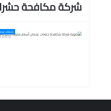
شركة مكافحة حشرا
خدمات عجم