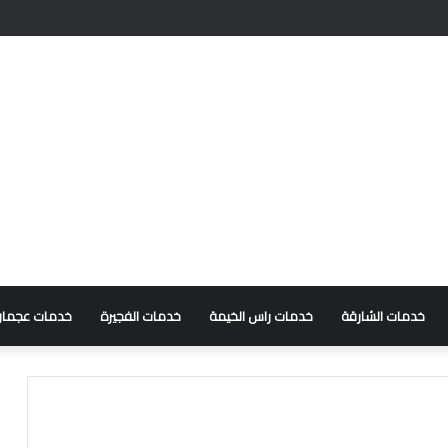
خدمات الشارقة
خدمات راس الخيمة
خدمات الفجيرة
خدمات عجمان