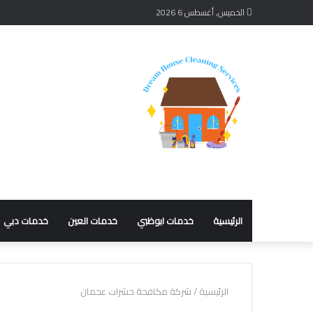
الخميس, أغسطس 6 2026
الرئيسية
خدمات ابوظبي
خدمات العين
خدمات دبي
الرئيسية
/
شركة مكافحة حشرات عجمان