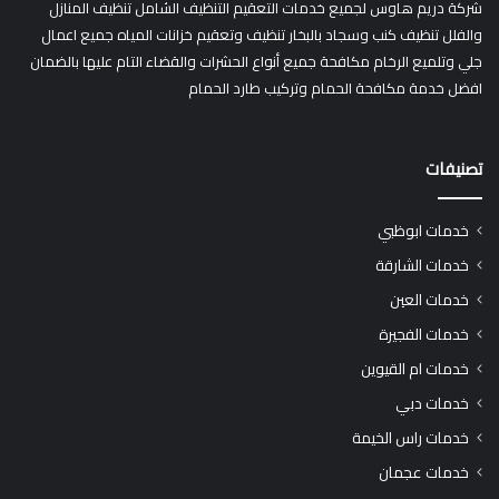
شركة دريم هاوس لجميع خدمات التعقيم التنظيف الشامل تنظيف المنازل
والفلل تنظيف كنب وسجاد بالبخار تنظيف وتعقيم خزانات المياه جميع اعمال
جلي وتلميع الرخام مكافحة جميع أنواع الحشرات والقضاء التام عليها بالضمان
افضل خدمة مكافحة الحمام وتركيب طارد الحمام
تصنيفات
خدمات ابوظبي
خدمات الشارقة
خدمات العين
خدمات الفجيرة
خدمات ام القيوين
خدمات دبي
خدمات راس الخيمة
خدمات عجمان