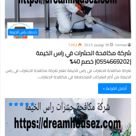
خدمات راس الخيمة
hemaa
18 نوفمبر، 2023
1٬962
شركة مكافحة الحشرات في راس الخيمة
|0554669202| خصم 40%
شركة مكافحة الحشرات في راس الخيمة تعتبر شركة مكافحة الحشرات في راس
الخيمة من أكبر الشركات المتخصصة في مكافحة الحشرات…
أكمل القراءة »