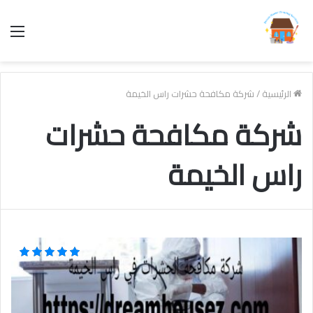
الق
الرئيسية
/
شركة مكافحة حشرات راس الخيمة
شركة مكافحة حشرات
راس الخيمة