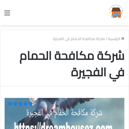
الق
الرئيسية
/
شركة مكافحة الحمام في الفجيرة
شركة مكافحة الحمام
في الفجيرة