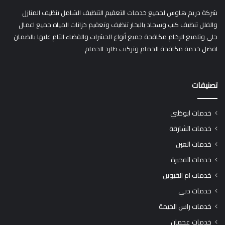
شركة دريم هاوس لجميع خدمات التعقيم التنظيف الشامل تنظيف المنازل
والفلل تنظيف كنب وسجاد بالبخار تنظيف وتعقيم خزانات المياه جميع اعمال
جلي وتلميع الرخام مكافحة جميع أنواع الحشرات والقضاء التام عليها بالضمان
افضل خدمة مكافحة الحمام وتركيب طارد الحمام
تصنيفات
خدمات ابوظبي
خدمات الشارقة
خدمات العين
خدمات الفجيرة
خدمات ام القيوين
خدمات دبي
خدمات راس الخيمة
خدمات عجمان