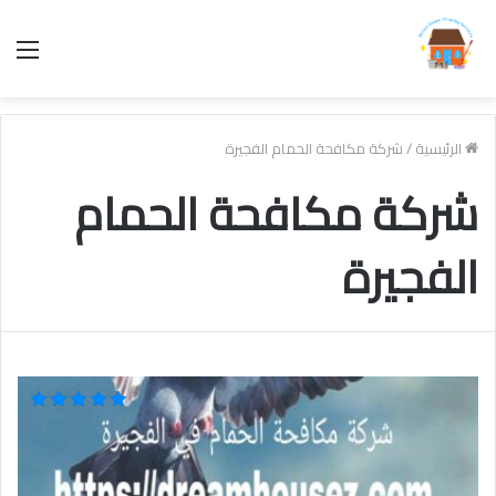
الق
الرئيسية
/
شركة مكافحة الحمام الفجيرة
شركة مكافحة الحمام
الفجيرة