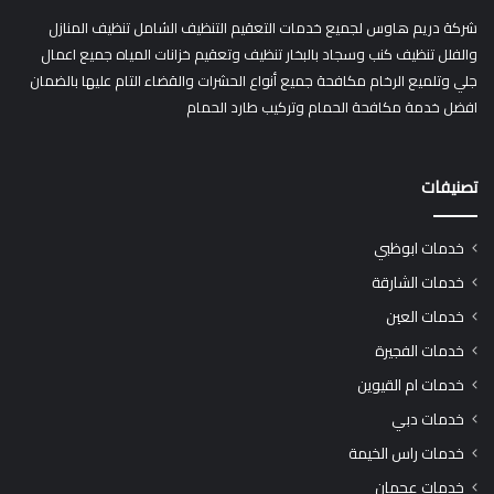
شركة دريم هاوس لجميع خدمات التعقيم التنظيف الشامل تنظيف المنازل
والفلل تنظيف كنب وسجاد بالبخار تنظيف وتعقيم خزانات المياه جميع اعمال
جلي وتلميع الرخام مكافحة جميع أنواع الحشرات والقضاء التام عليها بالضمان
افضل خدمة مكافحة الحمام وتركيب طارد الحمام
تصنيفات
خدمات ابوظبي
خدمات الشارقة
خدمات العين
خدمات الفجيرة
خدمات ام القيوين
خدمات دبي
خدمات راس الخيمة
خدمات عجمان