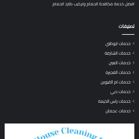
افضل خدمة مكافحة الحمام وتركيب طارد الحمام
تصنيفات
خدمات ابوظبي
خدمات الشارقة
خدمات العين
خدمات الفجيرة
خدمات ام القيوين
خدمات دبي
خدمات راس الخيمة
خدمات عجمان