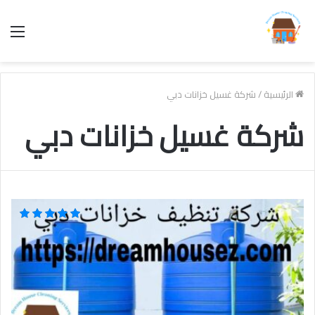
الق
الرئيسية
/
شركة غسيل خزانات دبي
شركة غسيل خزانات دبي