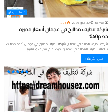
خدمات عجمان
hemaa
30 مايو، 2026
1٬703
شركة تنظيف مطابخ في عجمان أسعار مميزة
خصم40%
شركة تنظيف مطابخ في عجمان شركة تنظيف مطابخ في عجمان تُقدم خدمات
شاملة لتنظيف المطابخ في عجمان، حيث تهتم بتنظيف وتعقيم…
أكمل القراءة »