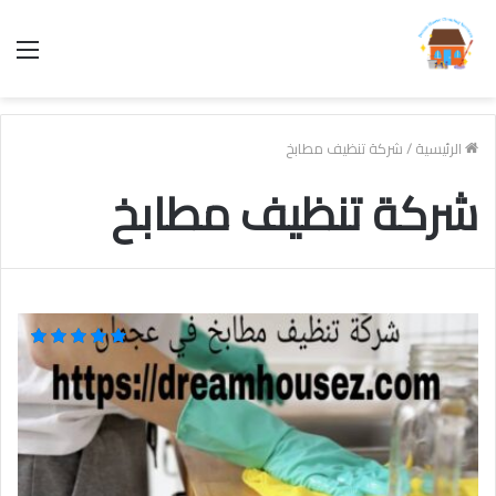
الق
الرئيسية
/
شركة تنظيف مطابخ
شركة تنظيف مطابخ