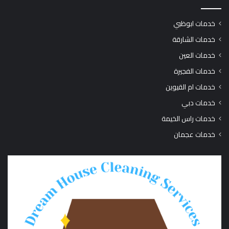
خدمات ابوظبي
خدمات الشارقة
خدمات العين
خدمات الفجيرة
خدمات ام القيوين
خدمات دبي
خدمات راس الخيمة
خدمات عجمان