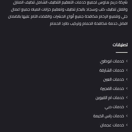
شركة دريم هاوس لجميع خدمات التعقيم التنظيف الشامل تنظيف المنازل
والفلل تنظيف كنب وسجاد بالبخار تنظيف وتعقيم خزانات المياه جميع اعمال
جلي وتلميع الرخام مكافحة جميع أنواع الحشرات والقضاء التام عليها بالضمان
افضل خدمة مكافحة الحمام وتركيب طارد الحمام
تصنيفات
خدمات ابوظبي
خدمات الشارقة
خدمات العين
خدمات الفجيرة
خدمات ام القيوين
خدمات دبي
خدمات راس الخيمة
خدمات عجمان