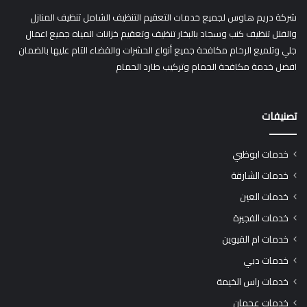
شركة دريم هاوس لجميع خدمات التعقيم التنظيف الشامل تنظيف المنازل
والفلل تنظيف كنب وسجاد بالبخار تنظيف وتعقيم خزانات المياه جميع اعمال
جلي وتلميع الرخام مكافحة جميع أنواع الحشرات والقضاء التام عليها بالضمان
افضل خدمة مكافحة الحمام وتركيب طارد الحمام
تصنيفات
خدمات ابوظبي
خدمات الشارقة
خدمات العين
خدمات الفجيرة
خدمات ام القيوين
خدمات دبي
خدمات راس الخيمة
خدمات عجمان