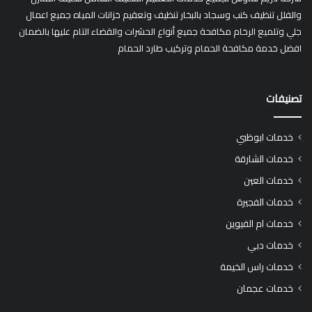
والفلل تنظيف كنب وسجاد بالبخار تنظيف وتعقيم خزانات المياه جميع اعمال
جلي وتلميع الرخام مكافحة جميع أنواع الحشرات والقضاء التام عليها بالضمان
افضل خدمة مكافحة الحمام وتركيب طارد الحمام
تصنيفات
خدمات ابوظبي
خدمات الشارقة
خدمات العين
خدمات الفجيرة
خدمات ام القيوين
خدمات دبي
خدمات راس الخيمة
خدمات عجمان