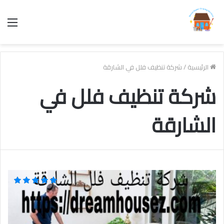
الق
الرئيسية
/
شركة تنظيف فلل في الشارقة
شركة تنظيف فلل في
الشارقة