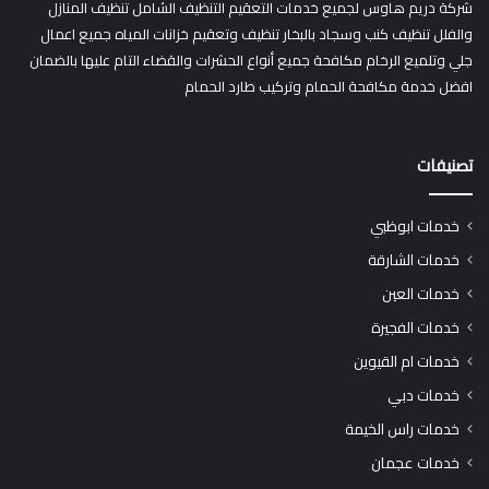
شركة دريم هاوس لجميع خدمات التعقيم التنظيف الشامل تنظيف المنازل
والفلل تنظيف كنب وسجاد بالبخار تنظيف وتعقيم خزانات المياه جميع اعمال
جلي وتلميع الرخام مكافحة جميع أنواع الحشرات والقضاء التام عليها بالضمان
افضل خدمة مكافحة الحمام وتركيب طارد الحمام
تصنيفات
خدمات ابوظبي
خدمات الشارقة
خدمات العين
خدمات الفجيرة
خدمات ام القيوين
خدمات دبي
خدمات راس الخيمة
خدمات عجمان