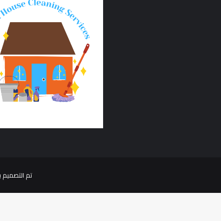
تم التصميم بلا