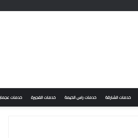
خدمات الشارقة
خدمات راس الخيمة
خدمات الفجيرة
خدمات عجمان