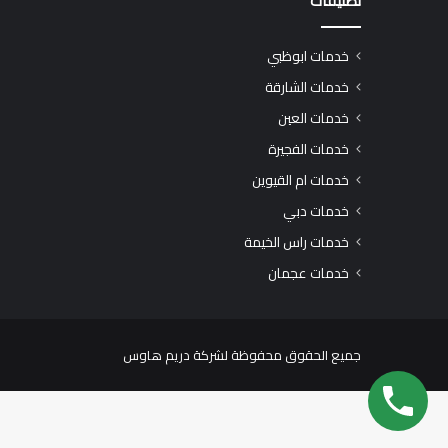
تصنيفات
خدمات ابوظبي
خدمات الشارقة
خدمات العين
خدمات الفجيرة
خدمات ام القيوين
خدمات دبي
خدمات راس الخيمة
خدمات عجمان
جميع الحقوق محفوظة لشركة دريم هاوس