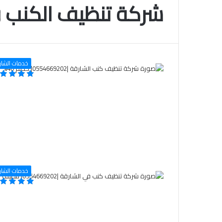
شركة تنظيف الكنب ف
خدمات الشار
خدمات الشار