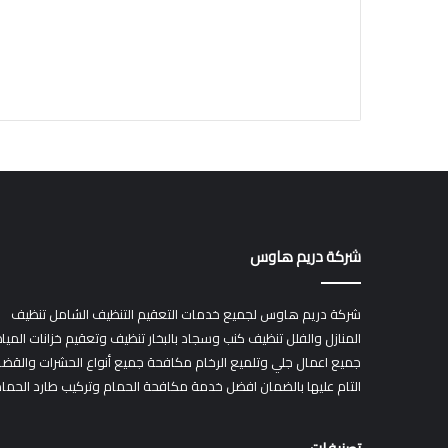
شركة دريم هاوس
شركة دريم هاوس لجميع خدمات التعقيم التنظيف الشامل تنظيف
المنازل والفلل تنظيف كنب وسجاد بالبخار تنظيف وتعقيم خزانات الميا
جميع اعمال جلي وتلميع الرخام مكافحة جميع أنواع الحشرات والقضا
التام عليها بالضمان افضل خدمة مكافحة الحمام وتركيب طارد الحما