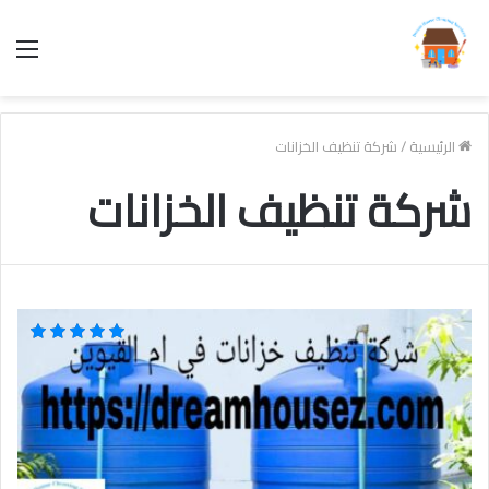
الق
الرئيسية
/
شركة تنظيف الخزانات
شركة تنظيف الخزانات