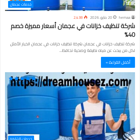
خدمات عجمان
hemaa
20 مايو، 2026
2٬438
شركة تنظيف خزانات في عجمان أسعار مميزة خصم
40%
شركة تنظيف خزانات في عجمان شركة تنظيف خزانات في عجمان الخيار الأمثل
لكل من يبحث عن مياه نظيفة وصحية تحافظ…
أكمل القراءة »
خدمات الشارقة