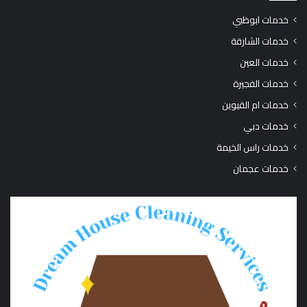
خدمات ابوظبي
خدمات الشارقة
خدمات العين
خدمات الفجيرة
خدمات ام القيوين
خدمات دبي
خدمات راس الخيمة
خدمات عجمان