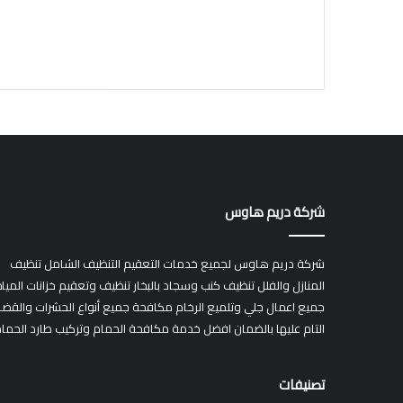
شركة دريم هاوس
شركة دريم هاوس لجميع خدمات التعقيم التنظيف الشامل تنظيف
المنازل والفلل تنظيف كنب وسجاد بالبخار تنظيف وتعقيم خزانات الميا
جميع اعمال جلي وتلميع الرخام مكافحة جميع أنواع الحشرات والقضا
التام عليها بالضمان افضل خدمة مكافحة الحمام وتركيب طارد الحما
تصنيفات