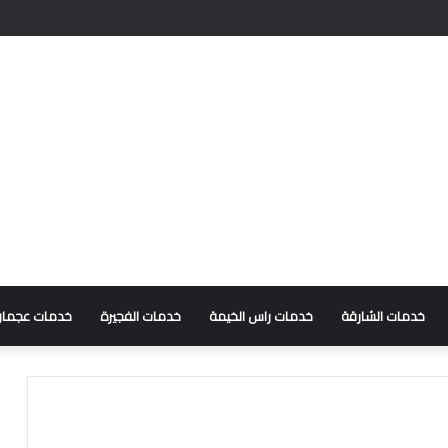
خدمات الشارقة
خدمات راس الخيمة
خدمات الفجيرة
خدمات عجمان