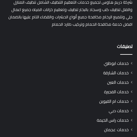
شركة دريم هاوس لجميع خدمات التعقيم التنظيف الشامل تنظيف المنازل
والفلل تنظيف كنب وسجاد بالبخار تنظيف وتعقيم خزانات المياه جميع اعمال
جلي وتلميع الرخام مكافحة جميع أنواع الحشرات والقضاء التام عليها بالضمان
افضل خدمة مكافحة الحمام وتركيب طارد الحمام
تصنيفات
خدمات ابوظبي
خدمات الشارقة
خدمات العين
خدمات الفجيرة
خدمات ام القيوين
خدمات دبي
خدمات راس الخيمة
خدمات عجمان