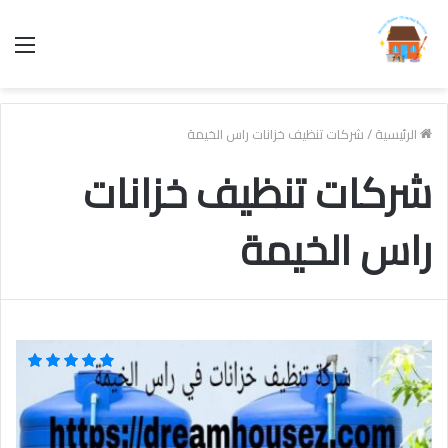
الق
الرئيسية
/
شركات تنظيف خزانات راس الخيمة
شركات تنظيف خزانات
راس الخيمة