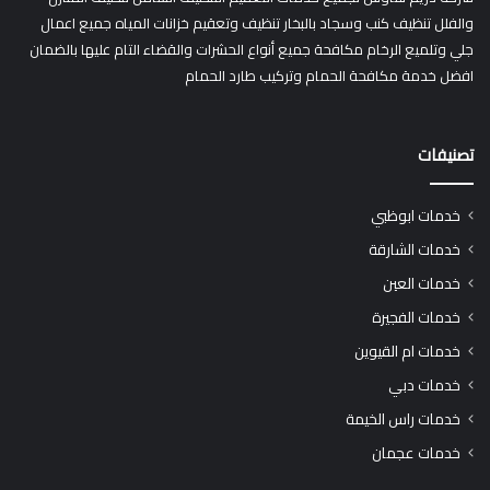
والفلل تنظيف كنب وسجاد بالبخار تنظيف وتعقيم خزانات المياه جميع اعمال
جلي وتلميع الرخام مكافحة جميع أنواع الحشرات والقضاء التام عليها بالضمان
افضل خدمة مكافحة الحمام وتركيب طارد الحمام
تصنيفات
خدمات ابوظبي
خدمات الشارقة
خدمات العين
خدمات الفجيرة
خدمات ام القيوين
خدمات دبي
خدمات راس الخيمة
خدمات عجمان