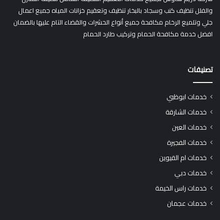
والفلل تنظيف كنب وسجاد بالبخار تنظيف وتعقيم خزانات المياه جميع اعمال
جلي وتلميع الرخام مكافحة جميع أنواع الحشرات والقضاء التام عليها بالضمان
افضل خدمة مكافحة الحمام وتركيب طارد الحمام
تصنيفات
خدمات ابوظبي
خدمات الشارقة
خدمات العين
خدمات الفجيرة
خدمات ام القيوين
خدمات دبي
خدمات راس الخيمة
خدمات عجمان