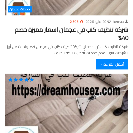
خدمات عجمان
hemaa
20 مايو، 2026
2٬395
شركة تنظيف كنب في عجمان اسعار مميزة خصم
40%
شركة تنظيف كنب في عجمان شركة تنظيف كنب في عجمان تعد واحدة من أبرز
الشركات التي تقدم خدمات أفضل شركة تنظيف…
أكمل القراءة »