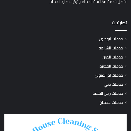
افضل خدمة مكافحة الحمام وتركيب طارد الحمام
تصنيفات
خدمات ابوظبي
خدمات الشارقة
خدمات العين
خدمات الفجيرة
خدمات ام القيوين
خدمات دبي
خدمات راس الخيمة
خدمات عجمان