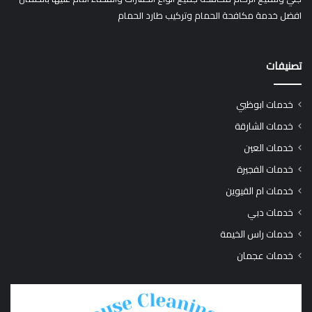
افضل خدمة مكافحة الحمام وتركيب طارد الحمام
تصنيفات
خدمات ابوظبي
خدمات الشارقة
خدمات العين
خدمات الفجيرة
خدمات ام القيوين
خدمات دبي
خدمات راس الخيمة
خدمات عجمان