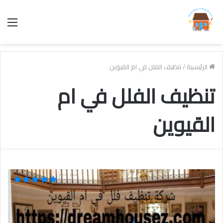
الق
الرئيسية
/
تنظيف الفلل في ام القيوين
تنظيف الفلل في ام
القيوين