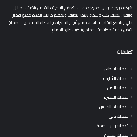
شركة دريم هاوس لجميع خدمات التعقيم التنظيف الشامل تنظيف المنازل
والفلل تنظيف كنب وسجاد بالبخار تنظيف وتعقيم خزانات المياه جميع اعمال
جلي وتلميع الرخام مكافحة جميع أنواع الحشرات والقضاء التام عليها بالضمان
افضل خدمة مكافحة الحمام وتركيب طارد الحمام
تصنيفات
خدمات ابوظبي
خدمات الشارقة
خدمات العين
خدمات الفجيرة
خدمات ام القيوين
خدمات دبي
خدمات راس الخيمة
خدمات عجمان