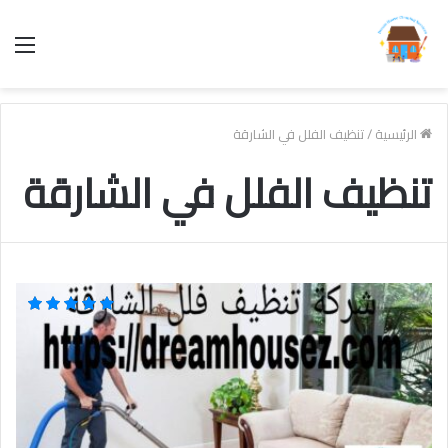
الق
الرئيسية
/
تنظيف الفلل في الشارقة
تنظيف الفلل في الشارقة