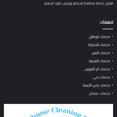
افضل خدمة مكافحة الحمام وتركيب طارد الحمام
تصنيفات
خدمات ابوظبي
خدمات الشارقة
خدمات العين
خدمات الفجيرة
خدمات ام القيوين
خدمات دبي
خدمات راس الخيمة
خدمات عجمان