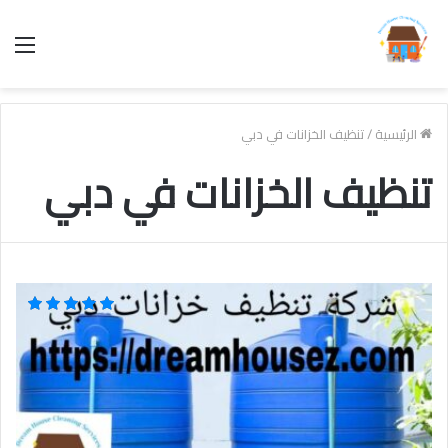
الق
الرئيسية
/
تنظيف الخزانات في دبي
تنظيف الخزانات في دبي