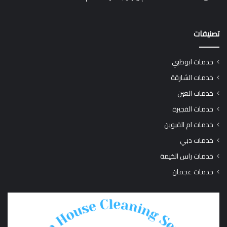
تصنيفات
خدمات ابوظبي
خدمات الشارقة
خدمات العين
خدمات الفجيرة
خدمات ام القيوين
خدمات دبي
خدمات راس الخيمة
خدمات عجمان