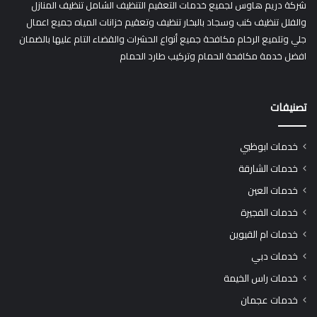
شركة دريم هاوس لجميع خدمات التعقيم التنظيف الشامل تنظيف المنازل
والفلل تنظيف كنب وسجاد بالبخار تنظيف وتعقيم خزانات المياه جميع اعمال
جلي وتلميع الرخام مكافحة جميع أنواع الحشرات والقضاء التام عليها بالضمان
افضل خدمة مكافحة الحمام وتركيب طارد الحمام
تصنيفات
خدمات ابوظبي
خدمات الشارقة
خدمات العين
خدمات الفجيرة
خدمات ام القيوين
خدمات دبي
خدمات راس الخيمة
خدمات عجمان