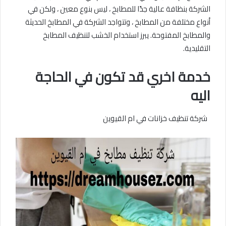
الشركة بنظافة عالية جدًا للمطابخ ، ليس بنوع معين ، ولكن في
أنواع مختلفة من المطابخ ، وتتواجد الشركة في المطابخ الحديثة
والمطابخ المفتوحة. يبرز استخدام الخشب لتنظيف المطابخ
التقليدية.
خدمة اخري قد تكون في الحاجة
اليه
شركة تنظيف خزانات في ام القيوين