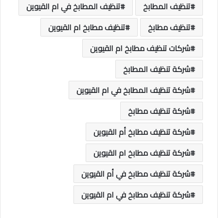
تنظيف المطابخ
تنظيف المطابخ في ام القيوين
تنظيف مطابخ
تنظيف مطابخ ام القيوين
شركات تنظيف مطابخ ام القيوين
شركة تنظيف المطابخ
شركة تنظيف المطابخ في ام القيوين
شركة تنظيف مطابخ
شركة تنظيف مطابخ أم القيوين
شركة تنظيف مطابخ ام القيوين
شركة تنظيف مطابخ في أم القيوين
شركة تنظيف مطابخ في ام القيوين