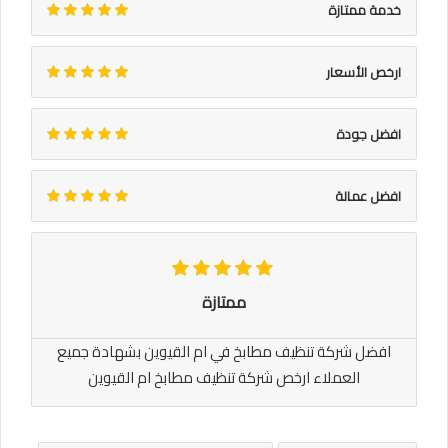
خدمة ممتازة
ارخص الأسعار
افضل جودة
افضل عمالة
ممتازة
افضل شركة تنظيف مطابخ في ام القيوين بشهادة جميع
العملاء ارخص شركة تنظيف مطابخ ام القيوين