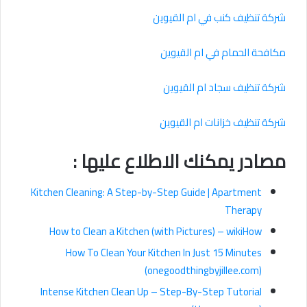
شركة تنظيف كنب في ام القيوين
مكافحة الحمام في ام القيوين
شركة تنظيف سجاد ام القيوين
شركة تنظيف خزانات ام القيوين
مصادر يمكنك الاطلاع عليها :
Kitchen Cleaning: A Step-by-Step Guide | Apartment
Therapy
How to Clean a Kitchen (with Pictures) – wikiHow
How To Clean Your Kitchen In Just 15 Minutes
(onegoodthingbyjillee.com)
Intense Kitchen Clean Up – Step-By-Step Tutorial