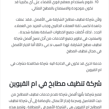
نقوم باستخدام معقم قوي للقضاء على أي بكتيريا قد
تكون موجودة والاستمتاع بالمطبخ المثالي.
ولأن شركة تنظيف مطابخ الشارقة هي الأفضل ، فقد عملت
جاهدة لكسب ثقة العملاء الحاليين وجذب المزيد من العملاء
الجدد ، لذلك أكملت جميع الخطوات السابقة بعناية شديدة ،
واستمرت في تطوير جميع الخدمات من أجل تصبح أفضل شركة
تنظيف مطبخ الشارقة. لهذا السبب ندعي دائمًا أننا الخيار الأفضل
في مجال تنظيف المطبخ.
خدمة اخري قد تكون في الحاجة اليه شركة مكافحة حشرات في
ام القيوين
شركة تنظيف مطابخ في ام القيوين
تتميز شركتنا بأنها أفضل شركة تقدم خدمات تنظيف المطابخ من
حيث التفاصيل وسرعة إنجاز الأعمال. بالإضافة إلى أن شركة تنظيف
المطابخ ام القيوين هي الشركة الأهم في المنطقة ، وتتميز هذه