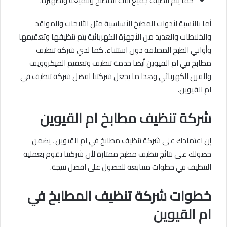
كما يتم تنظيف جميع أثاث المطبخ وتلميعه وتطهيره.
أما بالنسبة لأدوات المطبخ الأساسية مثل الثلاجات والمواقد
والخلاطات والعديد من الأجهزة الكهربائية يتم تنظيفها وتعقيمها
وأواني الطبخ المختلفة دون استثناء. كما لدي شركة تنظيف
مطابخ في ام القيوين أيضا خدمة تنظيف وتعقيم الميكروويف
والفرن الكهربائي وهذا ما يجعل شركتنا افضل شركة تنظيف في
ام القيوين.
شركة تنظيف مطابخ
ام القيوين
إن اعتمادك على شركة تنظيف مطابخ في ام القيوين ، يضمن
حصولك على نتائج تنظيف مطبخ ممتازة لأن شركتنا تقوم بعملية
التنظيف في خطوات متتابعة للحصول على افضل نتيجة.
خطوات شركة تنظيف المطابخ في
ام القيوين