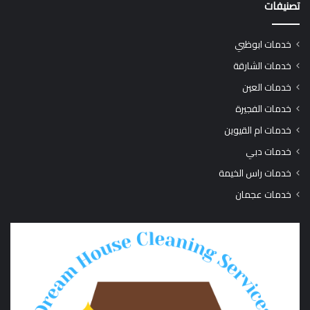
تصنيفات
خدمات ابوظبي
خدمات الشارقة
خدمات العين
خدمات الفجيرة
خدمات ام القيوين
خدمات دبي
خدمات راس الخيمة
خدمات عجمان