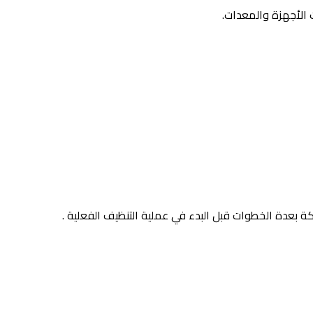
 الأجهزة والمعدات.
بعدة الخطوات قبل البدء في عملية التنظيف الفعلية .