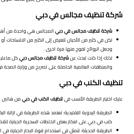
شركة تنظيف مجالس في دبي
شركة تنظيف مجالس في دبي
المجالس هي واحدة من أهم ا
لكن في كثير من الأحيان تتعرض إلى الكثير من الاتساخات أو
وجعل الروائح تفوح منها مرة اخرى .
لذلك إذا كنت تبحث عن
شركة تنظيف مجالس دبي
كل ماعليك
والمنظفات العالمية الحاصلة على تصريح من وزارة الصحة في 
تنظيف الكنب في دبي
عليك اختيار الطريقة الأنسب في
تنظيف الكنب في دبي
من هاتين ال
الطريقة اليدوية التقليدية: تعتمد هذه الطريقة في ازالة 
كنب في دبي على ابتكار بعض الخلطات السحرية الجبارة للقض
الطريقة الحديثة: تتمثل في استخدام قوة البخار الجبارة في 