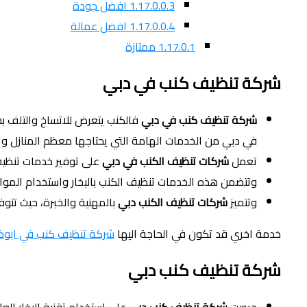
1.17.0.0.3
افضل جودة
1.17.0.0.4
افضل عمالة
1.17.0.1
ممتازة
شركة تنظيف كنب في دبي
شركة تنظيف كنب في دبي
فالكنب يتعرض للاتساخ والتلف بشك
في دبي من الخدمات الهامة التي يحتاجها معظم المنازل وا
تعمل
شركات تنظيف الكنب في دبي
على توفير خدمات تنظيف
وتتضمن هذه الخدمات تنظيف الكنب بالبخار واستخدام المواد ال
وتتميز
شركات تنظيف الكنب دبي
بالمهنية والخبرة، حيث تت
خدمة اخري قد تكون في الحاجة اليها
شركة تنظيف كنب في ابوظ
شركة تنظيف كنب دبي