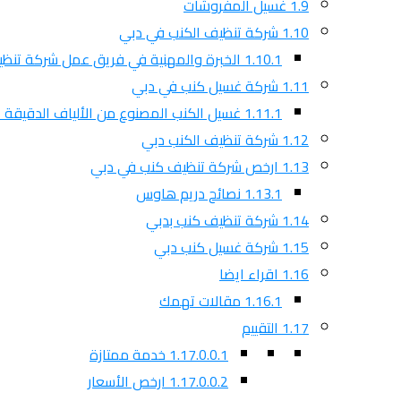
1.9
غسيل المفروشات
1.10
شركة تنظيف الكنب في دبي
1.10.1
الخبرة والمهنية في فريق عمل شركة تنظي
1.11
شركة غسيل كنب في دبي
1.11.1
غسيل الكنب المصنوع من الألياف الدقيقة ا
1.12
شركة تنظيف الكنب دبي
1.13
ارخص شركة تنظيف كنب في دبي
1.13.1
نصائح دريم هاوس
1.14
شركة تنظيف كنب بدبي
1.15
شركة غسيل كنب دبي
1.16
اقراء ايضا
1.16.1
مقالات تهمك
1.17
التقييم
1.17.0.0.1
خدمة ممتازة
1.17.0.0.2
ارخص الأسعار