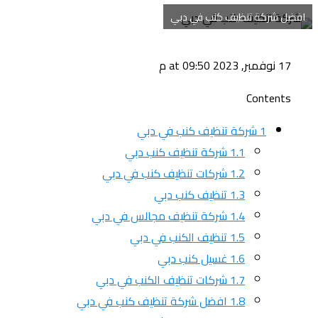
افضل شركة تنظيف كنب في دبي
17 نوفمبر, 2023 at 09:50 م
Contents
1
شركة تنظيف كنب في دبي
1.1
شركة تنظيف كنب دبي
1.2
شركات تنظيف كنب في دبي
1.3
تنظيف كنب دبي
1.4
شركة تنظيف مجالس في دبي
1.5
تنظيف الكنب في دبي
1.6
غسيل كنب دبي
1.7
شركات تنظيف الكنب في دبي
1.8
افضل شركة تنظيف كنب في دبي