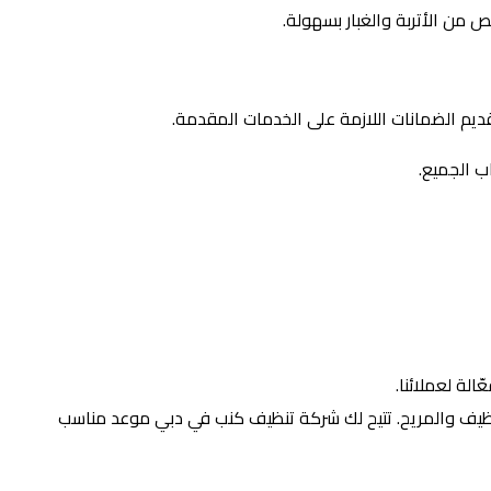
 من الأتربة والغبار بسهولة.
تقديم الضمانات اللازمة على الخدمات المقدمة.
اب الجميع.
الة لعملائنا.
ظيف والمريح. تتيح لك شركة تنظيف كنب في دبي موعد مناسب