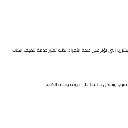
تيريا التي تؤثر على صحة الأفراد. لذلك تعتبر خدمة تنظيف الكنب
ودقيق، وبشكل يحافظ على جودة وحالة الكنب.