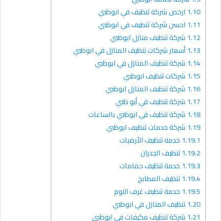
1.10
ارخص شركة تنظيف في ابوظبي
1.11
احسن شركة تنظيف في ابوظبي
1.12
شركة تنظيف منازل ابوظبي
1.13
أسعار شركات تنظيف المنازل في ابوظبي
1.14
شركة تنظيف المنازل في ابوظبي
1.15
شركات تنظيف ابوظبي
1.16
شركة تنظيف المنازل ابوظبي
1.17
شركة تنظيف في أبو ظبي
1.18
شركة تنظيف في ابوظبي بالساعات
1.19
شركة خدمات تنظيف ابوظبي
1.19.1
خدمة تنظيف الأرضيات
1.19.2
تنظيف الجدران
1.19.3
خدمة تنظيف حمامات
1.19.4
تنظيف المطابخ
1.19.5
خدمة تنظيف غرف النوم
1.20
تنظيف المنازل في ابوظبي
1.21
شركة تنظيف مكيفات في ابوظبي