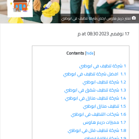
تعتبر دريم هاوس ارخص شركة تنظيف في ابوظبي
17 نوفمبر, 2023 at 08:30 م
Contents
[
hide
]
1
شركة تنظيف في ابوظبي
1.1
افضل شركة تنظيف في ابوظبي
1.2
شركة تنظيف ابوظبي
1.3
شركة تنظيف شقق في ابوظبي
1.4
شركة تنظيف منازل في ابوظبي
1.5
تنظيف منازل ابوظبي
1.6
شركات التنظيف في ابوظبي
1.7
مميزات دريم هاوس
1.8
شركة تنظيف فلل في ابوظبي
1.9
شركة نظافة ابوظبي