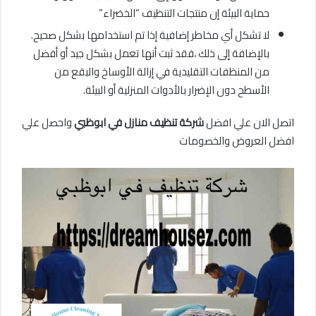
حماية البيئة إن منتجات التنظيف “الخضراء”
لا تشكل أي مخاطر إضافية إذا تم استخدامها بشكل صحيح.
بالإضافة إلى ذلك ،فقد ثبت أنها تعمل بشكل جيد أو أفضل
من المنظفات التقليدية في إزالة الأوساخ والبقع من
الأسطح دون الإضرار بالأدوات المنزلية أو البيئة.
اتصل الان علي افضل
شركة تنظيف منازل في ابوظبي
واحصل علي
افضل العروض والخصومات