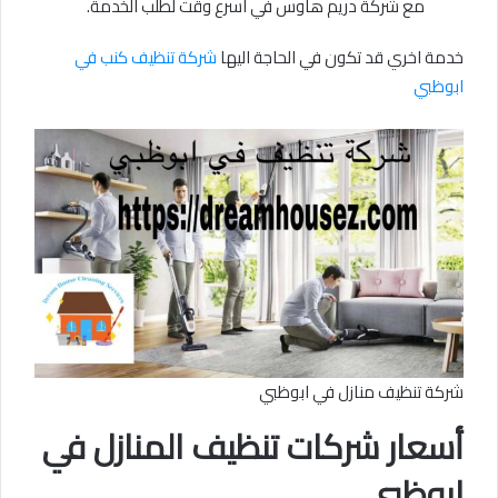
مع شركة دريم هاوس في اسرع وقت لطلب الخدمة.
خدمة اخري قد تكون في الحاجة اليها
شركة تنظيف كنب في
ابوظبي
شركة تنظيف منازل في ابوظبي
أسعار شركات تنظيف المنازل في
ابوظبي